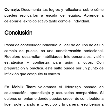
Consejo:
 Documenta tus logros y reflexiona sobre cómo 
puedes replicarlos a escala del equipo. Aprende a 
celebrar el éxito colectivo tanto como el individual.
Conclusión
Pasar de contribuidor individual a líder de equipo no es un 
cambio de puesto, es una transformación profesional. 
Requiere desarrollar habilidades interpersonales, visión 
estratégica y confianza para guiar a otros. Con 
preparación y práctica, este salto puede ser un punto de 
inflexión que catapulte tu carrera.
En 
Mobiik Team
 valoramos el liderazgo basado en 
colaboración, aprendizaje y resultados compartidos. Si 
quieres un entorno donde puedas crecer de contribuidor a 
líder, potenciando a tu equipo y tu carrera, escríbenos a 