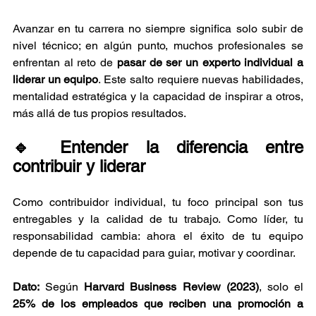
Avanzar en tu carrera no siempre significa solo subir de 
nivel técnico; en algún punto, muchos profesionales se 
enfrentan al reto de 
pasar de ser un experto individual a 
liderar un equipo
. Este salto requiere nuevas habilidades, 
mentalidad estratégica y la capacidad de inspirar a otros, 
más allá de tus propios resultados.
🔹 Entender la diferencia entre 
contribuir y liderar
Como contribuidor individual, tu foco principal son tus 
entregables y la calidad de tu trabajo. Como líder, tu 
responsabilidad cambia: ahora el éxito de tu equipo 
depende de tu capacidad para guiar, motivar y coordinar.
Dato:
 Según 
Harvard Business Review (2023)
, solo el 
25% de los empleados que reciben una promoción a 