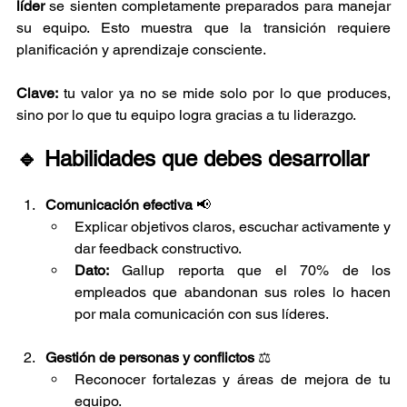
líder
 se sienten completamente preparados para manejar 
su equipo. Esto muestra que la transición requiere 
planificación y aprendizaje consciente.
Clave:
 tu valor ya no se mide solo por lo que produces, 
sino por lo que tu equipo logra gracias a tu liderazgo.
🔹 Habilidades que debes desarrollar
Comunicación efectiva
 📢
Explicar objetivos claros, escuchar activamente y 
dar feedback constructivo.
Dato:
 Gallup reporta que el 70% de los 
empleados que abandonan sus roles lo hacen 
por mala comunicación con sus líderes.
Gestión de personas y conflictos
 ⚖️
Reconocer fortalezas y áreas de mejora de tu 
equipo.