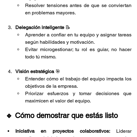
Resolver tensiones antes de que se conviertan 
en problemas mayores.
Delegación inteligente
 📝
Aprender a confiar en tu equipo y asignar tareas 
según habilidades y motivación.
Evitar microgestionar; tu rol es guiar, no hacer 
todo tú mismo.
Visión estratégica
 🎯
Entender cómo el trabajo del equipo impacta los 
objetivos de la empresa.
Priorizar esfuerzos y tomar decisiones que 
maximicen el valor del equipo.
🔹 Cómo demostrar que estás listo
Iniciativa en proyectos colaborativos:
 Liderar 