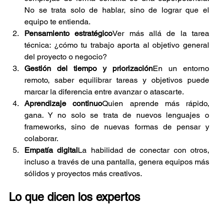
No se trata solo de hablar, sino de lograr que el 
equipo te entienda.
Pensamiento estratégico
Ver más allá de la tarea 
técnica: ¿cómo tu trabajo aporta al objetivo general 
del proyecto o negocio?
Gestión del tiempo y priorización
En un entorno 
remoto, saber equilibrar tareas y objetivos puede 
marcar la diferencia entre avanzar o atascarte.
Aprendizaje continuo
Quien aprende más rápido, 
gana. Y no solo se trata de nuevos lenguajes o 
frameworks, sino de nuevas formas de pensar y 
colaborar.
Empatía digital
La habilidad de conectar con otros, 
incluso a través de una pantalla, genera equipos más 
sólidos y proyectos más creativos.
Lo que dicen los expertos