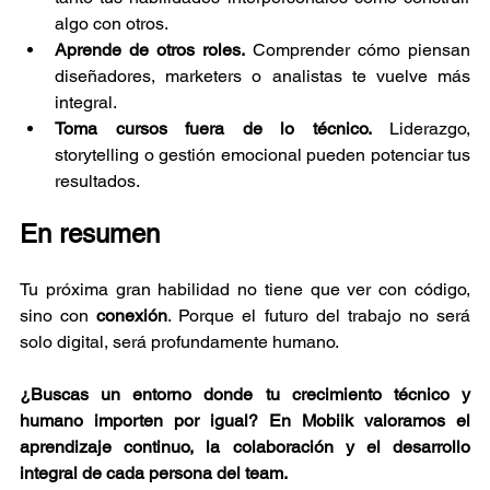
algo con otros.
Aprende de otros roles.
 Comprender cómo piensan 
diseñadores, marketers o analistas te vuelve más 
integral.
Toma cursos fuera de lo técnico.
 Liderazgo, 
storytelling o gestión emocional pueden potenciar tus 
resultados.
En resumen
Tu próxima gran habilidad no tiene que ver con código, 
sino con 
conexión
. Porque el futuro del trabajo no será 
solo digital, será profundamente humano.
¿Buscas un entorno donde tu crecimiento técnico y 
humano importen por igual? En Mobiik valoramos el 
aprendizaje continuo, la colaboración y el desarrollo 
integral de cada persona del team.