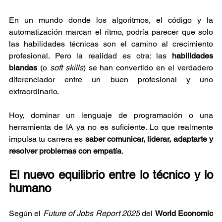
En un mundo donde los algoritmos, el código y la 
automatización marcan el ritmo, podría parecer que solo 
las habilidades técnicas son el camino al crecimiento 
profesional. Pero la realidad es otra: las 
habilidades 
blandas
 (o 
soft skills
) se han convertido en el verdadero 
diferenciador entre un buen profesional y uno 
extraordinario.
Hoy, dominar un lenguaje de programación o una 
herramienta de IA ya no es suficiente. Lo que realmente 
impulsa tu carrera es 
saber comunicar, liderar, adaptarte y 
resolver problemas con empatía
.
El nuevo equilibrio entre lo técnico y lo 
humano
Según el 
Future of Jobs Report 2025
 del 
World Economic 