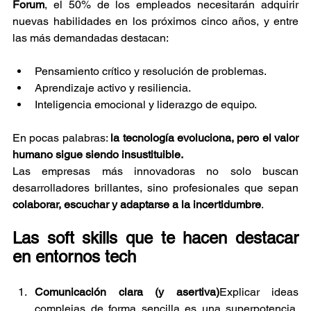
Forum
, el 50% de los empleados necesitarán adquirir 
nuevas habilidades en los próximos cinco años, y entre 
las más demandadas destacan:
Pensamiento crítico y resolución de problemas.
Aprendizaje activo y resiliencia.
Inteligencia emocional y liderazgo de equipo.
En pocas palabras: 
la tecnología evoluciona, pero el valor 
humano sigue siendo insustituible.
Las empresas más innovadoras no solo buscan 
desarrolladores brillantes, sino profesionales que sepan 
colaborar, escuchar y adaptarse a la incertidumbre
.
Las soft skills que te hacen destacar 
en entornos tech
Comunicación clara (y asertiva)
Explicar ideas 
complejas de forma sencilla es una superpotencia. 