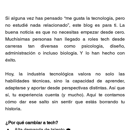
Si alguna vez has pensado “me gusta la tecnología, pero 
no estudié nada relacionado”, este blog es para ti. La 
buena noticia es que no necesitas empezar desde cero. 
Muchísimas personas han llegado a roles tech desde 
carreras tan diversas como psicología, diseño, 
administración o incluso biología. Y lo han hecho con 
éxito.
Hoy, la industria tecnológica valora no solo las 
habilidades técnicas, sino la capacidad de aprender, 
adaptarse y aportar desde perspectivas distintas. Así que 
sí, tu experiencia cuenta (y mucho). Aquí te contamos 
cómo dar ese salto sin sentir que estás borrando tu 
historia.
¿Por qué cambiar a tech?
Alta demanda de talento 💼