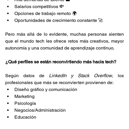
Salarios competitivos 💸
Opciones de trabajo remoto 🌍
Oportunidades de crecimiento constante 🚀
Pero más allá de lo evidente, muchas personas sienten 
que el mundo tech les ofrece retos más creativos, mayor 
autonomía y una comunidad de aprendizaje continuo.
¿Qué perfiles se están reconvirtiendo más hacia tech?
Según datos de 
LinkedIn y Stack Overflow
, los 
profesionales que más se reconvierten provienen de:
Diseño gráfico y comunicación
Marketing
Psicología
Negocios/Administración
Educación