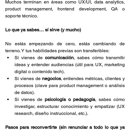
Muchos terminan en áreas como UX/UI, data analytics, 
product management, frontend development, QA o 
soporte técnico.
Lo que ya sabes… sí sirve (y mucho)
No estás empezando de cero, estás cambiando de 
terreno. Y tus habilidades previas son transferibles:
Si vienes de 
comunicación
, sabes cómo transmitir 
ideas y entender audiencias (útil para UX, marketing 
digital o contenido tech).
Si vienes de 
negocios
, entiendes métricas, clientes y 
procesos (clave para product management o análisis 
de datos).
Si vienes de 
psicología o pedagogía
, sabes cómo 
investigar, estructurar conocimiento y empatizar (UX 
research, diseño instruccional, etc.).
Pasos para reconvertirte (sin renunciar a todo lo que ya 