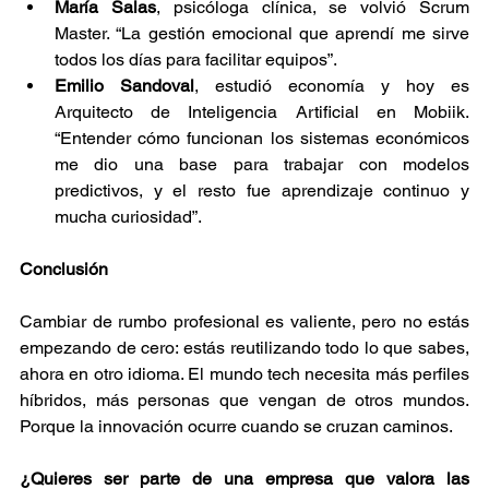
María Salas
, psicóloga clínica, se volvió Scrum 
Master. “La gestión emocional que aprendí me sirve 
todos los días para facilitar equipos”.
Emilio Sandoval
, estudió economía y hoy es 
Arquitecto de Inteligencia Artificial en Mobiik. 
“Entender cómo funcionan los sistemas económicos 
me dio una base para trabajar con modelos 
predictivos, y el resto fue aprendizaje continuo y 
mucha curiosidad”.
Conclusión
Cambiar de rumbo profesional es valiente, pero no estás 
empezando de cero: estás reutilizando todo lo que sabes, 
ahora en otro idioma. El mundo tech necesita más perfiles 
híbridos, más personas que vengan de otros mundos. 
Porque la innovación ocurre cuando se cruzan caminos.
¿Quieres ser parte de una empresa que valora las 