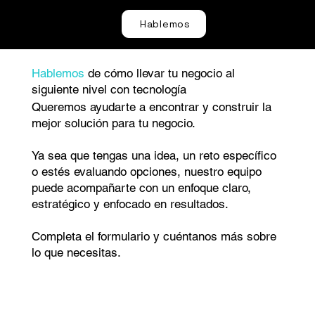
Hablemos
Hablemos
de cómo llevar tu negocio al
siguiente nivel con tecnología
Queremos ayudarte a encontrar y construir la
mejor solución para tu negocio.
Ya sea que tengas una idea, un reto específico
o estés evaluando opciones, nuestro equipo
puede acompañarte con un enfoque claro,
estratégico y enfocado en resultados.
Completa el formulario y cuéntanos más sobre
lo que necesitas.