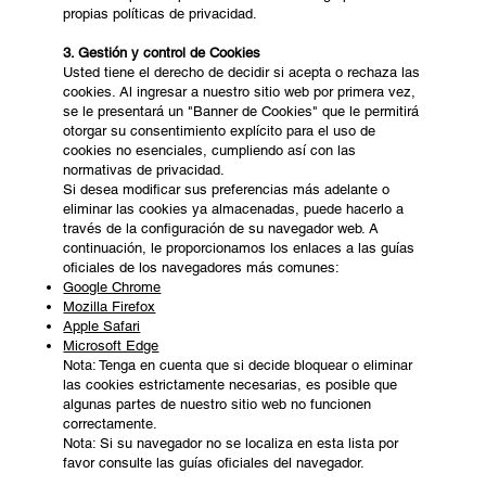
propias políticas de privacidad.
3. Gestión y control de Cookies
Usted tiene el derecho de decidir si acepta o rechaza las
cookies. Al ingresar a nuestro sitio web por primera vez,
se le presentará un "Banner de Cookies" que le permitirá
otorgar su consentimiento explícito para el uso de
cookies no esenciales, cumpliendo así con las
normativas de privacidad.
Si desea modificar sus preferencias más adelante o
eliminar las cookies ya almacenadas, puede hacerlo a
través de la configuración de su navegador web. A
continuación, le proporcionamos los enlaces a las guías
oficiales de los navegadores más comunes:
Google Chrome
Mozilla Firefox
Apple Safari
Microsoft Edge
Nota: Tenga en cuenta que si decide bloquear o eliminar
las cookies estrictamente necesarias, es posible que
algunas partes de nuestro sitio web no funcionen
correctamente.
Nota: Si su navegador no se localiza en esta lista por
favor consulte las guías oficiales del navegador.