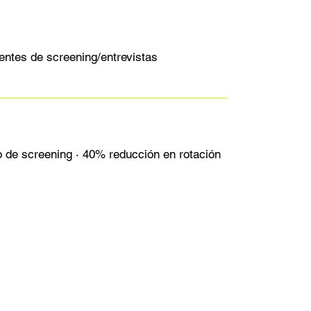
entes de screening/entrevistas
 de screening · 40% reducción en rotación