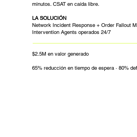
minutos. CSAT en caída libre.
LA SOLUCIÓN
Network Incident Response + Order Fallout 
Intervention Agents operados 24/7
$2.5M en valor generado
65% reducción en tiempo de espera · 80% def