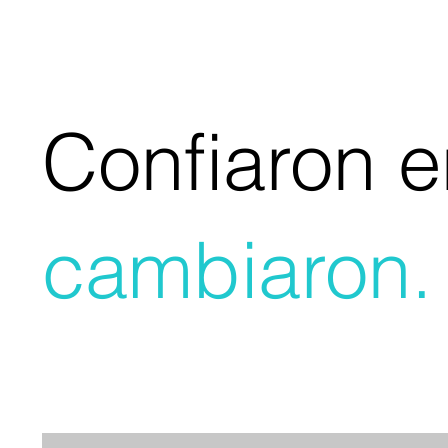
Confiaron e
cambiaron.