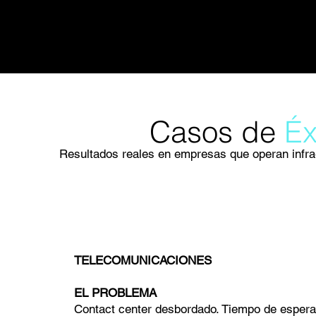
Casos de
Éx
Resultados reales en empresas que operan infrae
TELECOMUNICACIONES
EL PROBLEMA
Contact center desbordado. Tiempo de esper