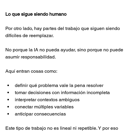
Lo que sigue siendo humano 
Por otro lado, hay partes del trabajo que siguen siendo 
difíciles de reemplazar. 
No porque la IA no pueda ayudar, sino porque no puede 
asumir responsabilidad. 
Aquí entran cosas como: 
definir qué problema vale la pena resolver  
tomar decisiones con información incompleta  
interpretar contextos ambiguos  
conectar múltiples variables  
anticipar consecuencias  
Este tipo de trabajo no es lineal ni repetible. Y por eso 