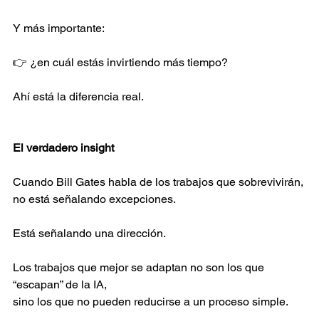
Y más importante: 
👉 ¿en cuál estás invirtiendo más tiempo? 
Ahí está la diferencia real. 
El verdadero insight 
Cuando Bill Gates habla de los trabajos que sobrevivirán, 
no está señalando excepciones. 
Está señalando una dirección. 
Los trabajos que mejor se adaptan no son los que 
“escapan” de la IA, 
sino los que no pueden reducirse a un proceso simple. 