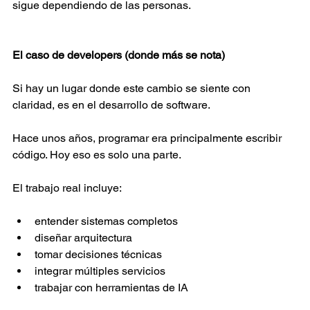
sigue dependiendo de las personas. 
El caso de developers (donde más se nota) 
Si hay un lugar donde este cambio se siente con 
claridad, es en el desarrollo de software. 
Hace unos años, programar era principalmente escribir 
código. Hoy eso es solo una parte. 
El trabajo real incluye: 
entender sistemas completos  
diseñar arquitectura  
tomar decisiones técnicas  
integrar múltiples servicios  
trabajar con herramientas de IA  