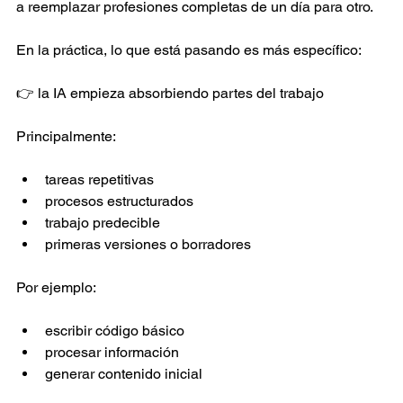
a reemplazar profesiones completas de un día para otro. 
En la práctica, lo que está pasando es más específico: 
👉 la IA empieza absorbiendo partes del trabajo 
Principalmente: 
tareas repetitivas  
procesos estructurados  
trabajo predecible  
primeras versiones o borradores  
Por ejemplo: 
escribir código básico  
procesar información  
generar contenido inicial  