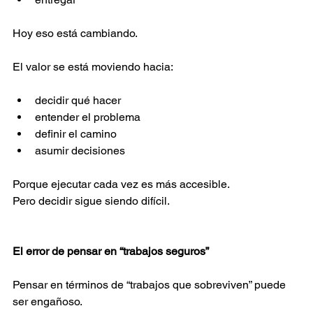
Hoy eso está cambiando. 
El valor se está moviendo hacia: 
decidir qué hacer  
entender el problema  
definir el camino  
asumir decisiones  
Porque ejecutar cada vez es más accesible. 
Pero decidir sigue siendo difícil. 
El error de pensar en “trabajos seguros” 
Pensar en términos de “trabajos que sobreviven” puede 
ser engañoso. 