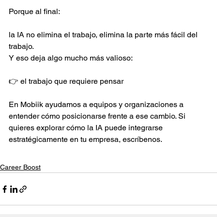
Porque al final: 
la IA no elimina el trabajo, elimina la parte más fácil del 
trabajo.
Y eso deja algo mucho más valioso:
👉 el trabajo que requiere pensar
En Mobiik ayudamos a equipos y organizaciones a 
entender cómo posicionarse frente a ese cambio. Si 
quieres explorar cómo la IA puede integrarse 
estratégicamente en tu empresa, escríbenos.
Career Boost