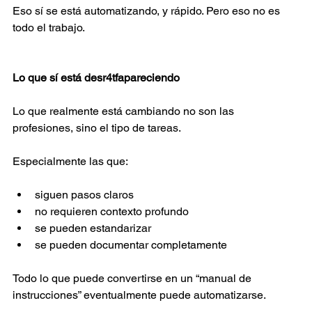
Eso sí se está automatizando, y rápido. Pero eso no es 
todo el trabajo. 
Lo que sí está desr4tfapareciendo 
Lo que realmente está cambiando no son las 
profesiones, sino el tipo de tareas. 
Especialmente las que: 
siguen pasos claros  
no requieren contexto profundo  
se pueden estandarizar  
se pueden documentar completamente  
Todo lo que puede convertirse en un “manual de 
instrucciones” eventualmente puede automatizarse. 