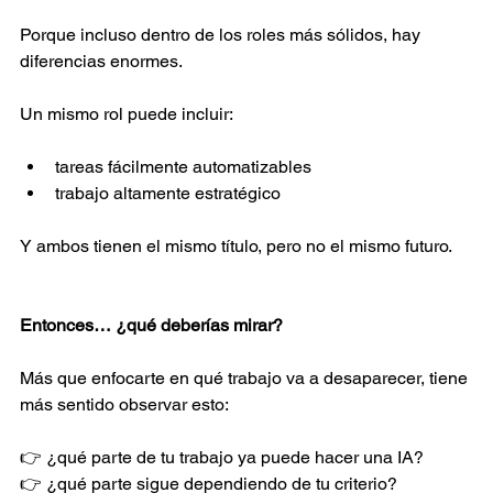
Porque incluso dentro de los roles más sólidos, hay 
diferencias enormes. 
Un mismo rol puede incluir: 
tareas fácilmente automatizables  
trabajo altamente estratégico  
Y ambos tienen el mismo título, pero no el mismo futuro. 
Entonces… ¿qué deberías mirar? 
Más que enfocarte en qué trabajo va a desaparecer, tiene 
más sentido observar esto: 
👉 ¿qué parte de tu trabajo ya puede hacer una IA? 
👉 ¿qué parte sigue dependiendo de tu criterio? 