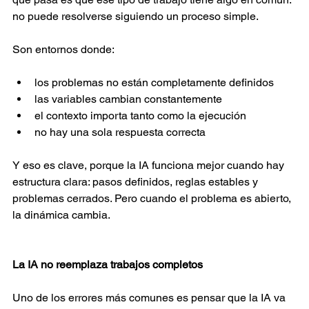
no puede resolverse siguiendo un proceso simple. 
Son entornos donde: 
los problemas no están completamente definidos  
las variables cambian constantemente  
el contexto importa tanto como la ejecución  
no hay una sola respuesta correcta  
Y eso es clave, porque la IA funciona mejor cuando hay 
estructura clara: pasos definidos, reglas estables y 
problemas cerrados. Pero cuando el problema es abierto, 
la dinámica cambia. 
La IA no reemplaza trabajos completos 
Uno de los errores más comunes es pensar que la IA va 