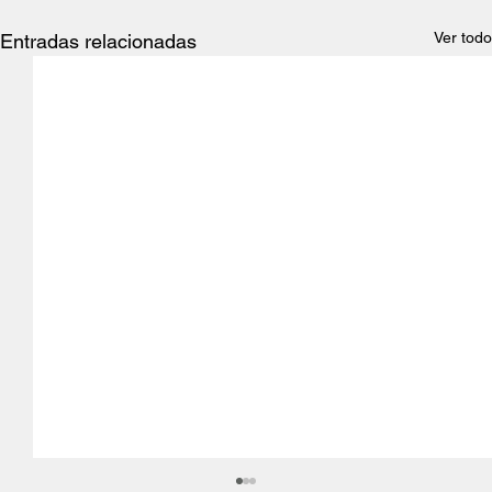
Ver todo
Entradas relacionadas