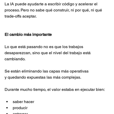
La IA puede ayudarte a escribir código y acelerar el 
proceso. Pero no sabe qué construir, ni por qué, ni qué 
trade-offs aceptar. 
El cambio más importante 
Lo que está pasando no es que los trabajos 
desaparezcan, sino que el nivel del trabajo está 
cambiando. 
Se están eliminando las capas más operativas 
y quedando expuestas las más complejas. 
Durante mucho tiempo, el valor estaba en ejecutar bien: 
saber hacer  
producir  
entregar  