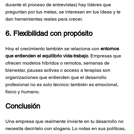
durante el proceso de entrevistas) hay líderes que 
preguntan por tus metas, se interesan en tus ideas y te 
dan herramientas reales para crecer.
6. Flexibilidad con propósito
Hoy el crecimiento también se relaciona con 
entornos 
que entienden el equilibrio vida-trabajo
. Empresas que 
ofrecen modelos híbridos o remotos, semanas de 
bienestar, pausas activas o acceso a terapias son 
organizaciones que entienden que el desarrollo 
profesional no es solo técnico: también es emocional, 
físico y humano.
Conclusión
Una empresa que realmente invierte en tu desarrollo no 
necesita decírtelo con slogans. Lo notas en sus políticas, 