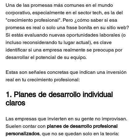
Una de las promesas más comunes en el mundo 
corporativo, especialmente en el sector tech, es la del 
"crecimiento profesional". Pero ¿cómo saber si esa 
promesa es real o solo una frase bonita en su sitio web? 
Si estás evaluando nuevas oportunidades laborales (o 
incluso reconsiderando tu lugar actual), es clave 
identificar si una empresa realmente se preocupa por 
desarrollar el potencial de su equipo.
Estas son señales concretas que indican una inversión 
real en tu crecimiento profesional:
1. Planes de desarrollo individual 
claros
Las empresas que invierten en su gente no improvisan. 
Suelen contar con 
planes de desarrollo profesional 
personalizados
, que no se quedan solo en la teoría: 