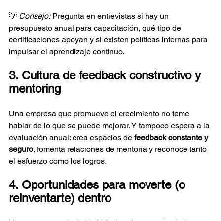
💡 
Consejo:
 Pregunta en entrevistas si hay un 
presupuesto anual para capacitación, qué tipo de 
certificaciones apoyan y si existen políticas internas para 
impulsar el aprendizaje continuo.
3. Cultura de feedback constructivo y 
mentoring
Una empresa que promueve el crecimiento no teme 
hablar de lo que se puede mejorar. Y tampoco espera a la 
evaluación anual: crea espacios de 
feedback constante y 
seguro
, fomenta relaciones de mentoría y reconoce tanto 
el esfuerzo como los logros.
4. Oportunidades para moverte (o 
reinventarte) dentro