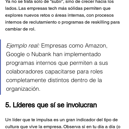
Ya no se trata solo de “subir”, sino de crecer hacia los 
lados. Las empresas tech más sólidas permiten que 
explores nuevos retos o áreas internas, con procesos 
internos de reclutamiento o programas de reskilling para 
cambiar de rol.
Ejemplo real:
 Empresas como Amazon, 
Google o Nubank han implementado 
programas internos que permiten a sus 
colaboradores capacitarse para roles 
completamente distintos dentro de la 
organización.
5. Líderes que sí se involucran
Un líder que te impulsa es un gran indicador del tipo de 
cultura que vive la empresa. Observa si en tu día a día (o 