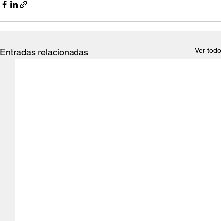
Ver todo
Entradas relacionadas