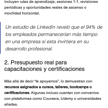
incluyen rutas de aprendizaje, sesiones 1:1, revisiones 
periódicas y oportunidades reales de ascenso o 
movilidad horizontal.
Un estudio de LinkedIn reveló que el 94% de 
los empleados permanecerían más tiempo 
en una empresa si esta invirtiera en su 
desarrollo profesional.
2. Presupuesto real para 
capacitaciones y certificaciones
Más allá de decir “te apoyamos”, lo demuestran con 
recursos asignados a cursos, talleres, bootcamps o 
certificaciones
. Algunas incluso cuentan con convenios 
con plataformas como Coursera, Udemy o universidades 
aliadas.