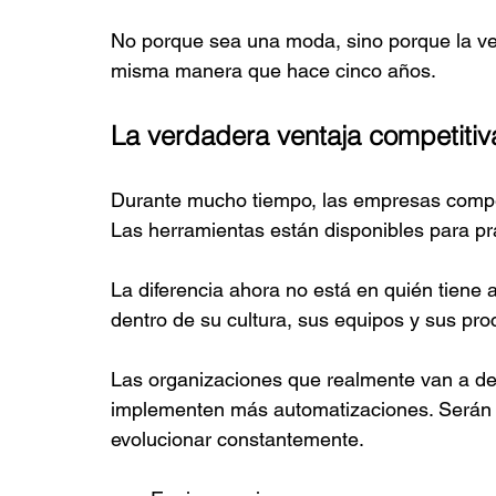
No porque sea una moda, sino porque la vel
misma manera que hace cinco años.
La verdadera ventaja competitiv
Durante mucho tiempo, las empresas compe
Las herramientas están disponibles para pr
La diferencia ahora no está en quién tiene a
dentro de su cultura, sus equipos y sus pr
Las organizaciones que realmente van a de
implementen más automatizaciones. Serán l
evolucionar constantemente.