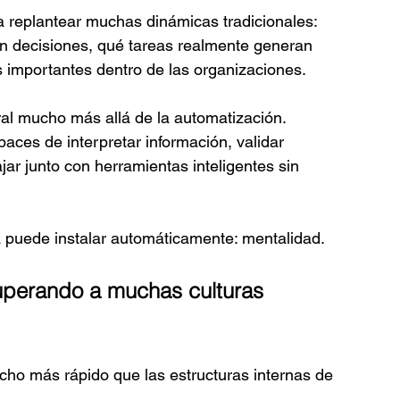
a a replantear muchas dinámicas tradicionales: 
 decisiones, qué tareas realmente generan 
 importantes dentro de las organizaciones.
al mucho más allá de la automatización.
ces de interpretar información, validar 
ar junto con herramientas inteligentes sin 
 puede instalar automáticamente: mentalidad.
uperando a muchas culturas 
cho más rápido que las estructuras internas de 