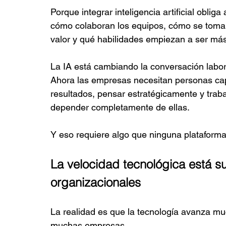
Porque integrar inteligencia artificial oblig
cómo colaboran los equipos, cómo se toman
valor y qué habilidades empiezan a ser más
La IA está cambiando la conversación labor
Ahora las empresas necesitan personas capa
resultados, pensar estratégicamente y trabaj
depender completamente de ellas.
Y eso requiere algo que ninguna plataforma
La velocidad tecnológica está s
organizacionales
La realidad es que la tecnología avanza mu
muchas empresas.