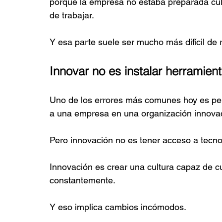
porque la empresa no estaba preparada cul
de trabajar.
Y esa parte suele ser mucho más difícil de r
Innovar no es instalar herramien
Uno de los errores más comunes hoy es pe
a una empresa en una organización innova
Pero innovación no es tener acceso a tecno
Innovación es crear una cultura capaz de c
constantemente.
Y eso implica cambios incómodos.