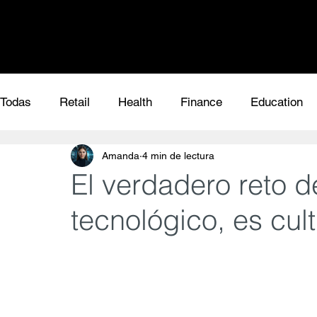
Todas
Retail
Health
Finance
Education
Amanda
4 min de lectura
El verdadero reto d
tecnológico, es cult