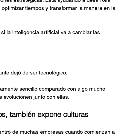
, optimizar tiempos y transformar la manera en la 
la inteligencia artificial va a cambiar las 
nte dejó de ser tecnológico.
ivamente sencillo comparado con algo mucho 
 evolucionen junto con ellas.
os, también expone culturas
 dentro de muchas empresas cuando comienzan a 