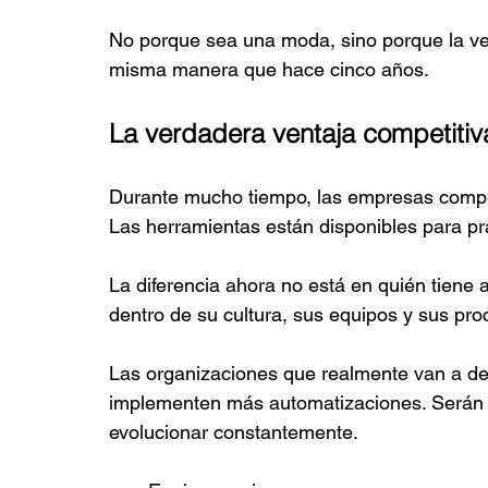
No porque sea una moda, sino porque la vel
misma manera que hace cinco años.
La verdadera ventaja competitiv
Durante mucho tiempo, las empresas compe
Las herramientas están disponibles para pr
La diferencia ahora no está en quién tiene a
dentro de su cultura, sus equipos y sus pr
Las organizaciones que realmente van a de
implementen más automatizaciones. Serán l
evolucionar constantemente.