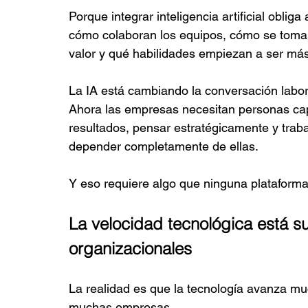
Porque integrar inteligencia artificial oblig
cómo colaboran los equipos, cómo se toman
valor y qué habilidades empiezan a ser más
La IA está cambiando la conversación labor
Ahora las empresas necesitan personas capa
resultados, pensar estratégicamente y trabaj
depender completamente de ellas.
Y eso requiere algo que ninguna plataforma
La velocidad tecnológica está s
organizacionales
La realidad es que la tecnología avanza mu
muchas empresas.