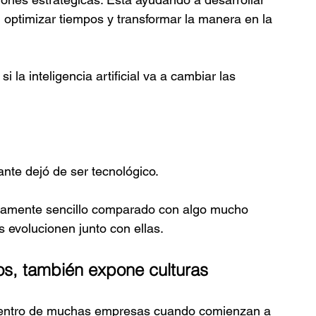
, optimizar tiempos y transformar la manera en la 
la inteligencia artificial va a cambiar las 
nte dejó de ser tecnológico.
ivamente sencillo comparado con algo mucho 
 evolucionen junto con ellas.
os, también expone culturas
 dentro de muchas empresas cuando comienzan a 