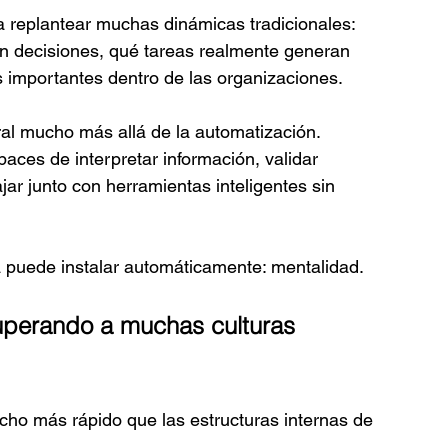
a a replantear muchas dinámicas tradicionales: 
 decisiones, qué tareas realmente generan 
 importantes dentro de las organizaciones.
al mucho más allá de la automatización.
ces de interpretar información, validar 
ar junto con herramientas inteligentes sin 
 puede instalar automáticamente: mentalidad.
uperando a muchas culturas 
cho más rápido que las estructuras internas de 