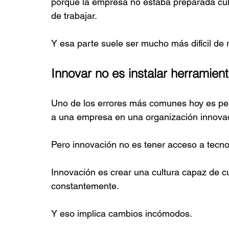
porque la empresa no estaba preparada cul
de trabajar.
Y esa parte suele ser mucho más difícil de r
Innovar no es instalar herramien
Uno de los errores más comunes hoy es pe
a una empresa en una organización innova
Pero innovación no es tener acceso a tecno
Innovación es crear una cultura capaz de c
constantemente.
Y eso implica cambios incómodos.