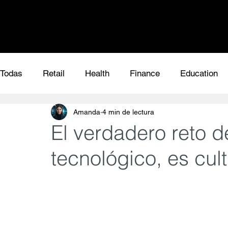
Todas
Retail
Health
Finance
Education
Amanda
4 min de lectura
El verdadero reto d
tecnológico, es cult