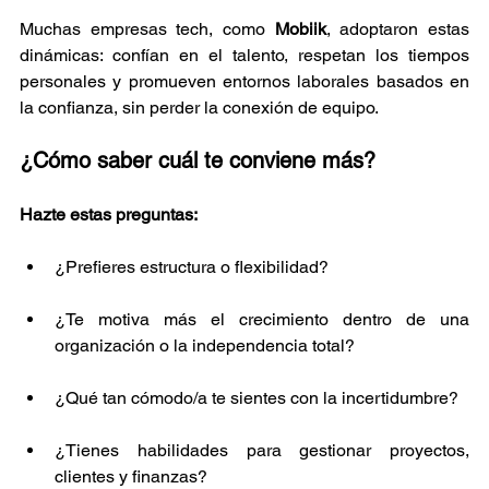
Muchas empresas tech, como 
Mobiik
, adoptaron estas 
dinámicas: confían en el talento, respetan los tiempos 
personales y promueven entornos laborales basados en 
la confianza, sin perder la conexión de equipo.
¿Cómo saber cuál te conviene más?
Hazte estas preguntas:
¿Prefieres estructura o flexibilidad?
¿Te motiva más el crecimiento dentro de una 
organización o la independencia total?
¿Qué tan cómodo/a te sientes con la incertidumbre?
¿Tienes habilidades para gestionar proyectos, 
clientes y finanzas?