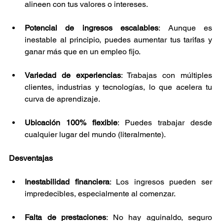
alineen con tus valores o intereses.
Potencial de ingresos escalables
: Aunque es 
inestable al principio, puedes aumentar tus tarifas y 
ganar más que en un empleo fijo.
Variedad de experiencias
: Trabajas con múltiples 
clientes, industrias y tecnologías, lo que acelera tu 
curva de aprendizaje.
Ubicación 100% flexible
: Puedes trabajar desde 
cualquier lugar del mundo (literalmente).
Desventajas
Inestabilidad financiera
: Los ingresos pueden ser 
impredecibles, especialmente al comenzar.
Falta de prestaciones
: No hay aguinaldo, seguro 