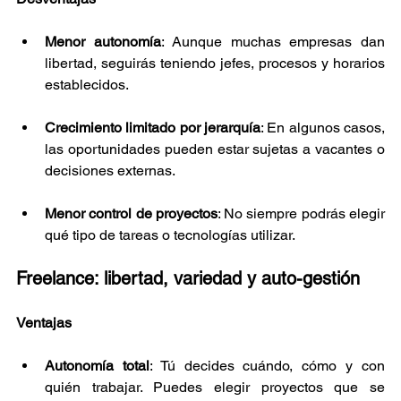
Menor autonomía
: Aunque muchas empresas dan 
libertad, seguirás teniendo jefes, procesos y horarios 
establecidos.
Crecimiento limitado por jerarquía
: En algunos casos, 
las oportunidades pueden estar sujetas a vacantes o 
decisiones externas.
Menor control de proyectos
: No siempre podrás elegir 
qué tipo de tareas o tecnologías utilizar.
Freelance: libertad, variedad y auto-gestión
Ventajas
Autonomía total
: Tú decides cuándo, cómo y con 
quién trabajar. Puedes elegir proyectos que se 