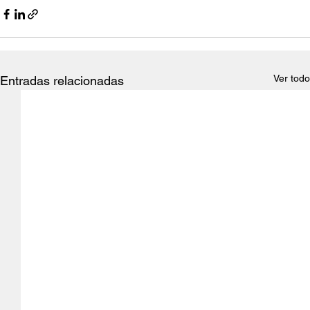
Ver todo
Entradas relacionadas