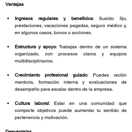
Ventajas
Ingresos regulares y beneficios
: Sueldo fijo, 
prestaciones, vacaciones pagadas, seguro médico y, 
en algunos casos, bonos o acciones.
Estructura y apoyo
: Trabajas dentro de un sistema 
organizado, con procesos claros y equipos 
multidisciplinarios.
Crecimiento profesional guiado
: Puedes recibir 
mentoría, formación interna y evaluaciones de 
desempeño para escalar dentro de la empresa.
Cultura laboral
: Estar en una comunidad que 
comparte objetivos puede aumentar tu sentido de 
pertenencia y motivación.
Desventajas