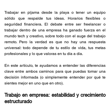
Trabajar en pijama desde la playa o tener un equipo 
sólido que respalde tus ideas. Horarios flexibles o 
seguridad financiera. El debate entre ser freelancer o 
trabajar dentro de una empresa ha ganado fuerza en el 
mundo tech y creativo, sobre todo con el auge del trabajo 
remoto. Pero la verdad es que no hay una respuesta 
universal: todo depende de tu estilo de vida, tus metas 
profesionales y lo que valoras en tu día a día.
En este artículo, te ayudamos a entender las diferencias 
clave entre ambos caminos para que puedas tomar una 
decisión informada (o simplemente entender por qué te 
sientes mejor en uno que en otro).
Trabajo en empresa: estabilidad y crecimiento 
estructurado