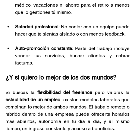
médico, vacaciones ni ahorro para el retiro a menos 
que lo gestiones tú mismo.
Soledad profesional
: No contar con un equipo puede 
hacer que te sientas aislado o con menos feedback.
Auto-promoción constante
: Parte del trabajo incluye 
vender tus servicios, buscar clientes y cobrar 
facturas.
¿Y si quiero lo mejor de los dos mundos?
Si buscas la 
flexibilidad del freelance
 pero valoras la 
estabilidad de un empleo
, existen modelos laborales que 
combinan lo mejor de ambos mundos. El trabajo remoto o 
híbrido dentro de una empresa puede ofrecerte horarios 
más abiertos, autonomía en tu día a día, y al mismo 
tiempo, un ingreso constante y acceso a beneficios.