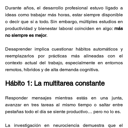
Durante años, el desarrollo profesional estuvo ligado a 
ideas como trabajar más horas, estar siempre disponible 
o decir que sí a todo. Sin embargo, múltiples estudios en 
productividad y bienestar laboral coinciden en algo: 
más 
no siempre es mejor
.
Desaprender implica cuestionar hábitos automáticos y 
reemplazarlos por prácticas más alineadas con el 
contexto actual del trabajo, especialmente en entornos 
remotos, híbridos y de alta demanda cognitiva.
Hábito 1: La multitarea constante
Responder mensajes mientras estás en una junta, 
avanzar en tres tareas al mismo tiempo o saltar entre 
pestañas todo el día se siente productivo… pero no lo es.
La investigación en neurociencia demuestra que el 