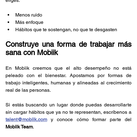
eliges:
Menos ruido
Más enfoque
Hábitos que te sostengan, no que te desgasten
Construye una forma de trabajar más 
sana con Mobiik
En Mobiik creemos que el alto desempeño no está 
peleado con el bienestar. Apostamos por formas de 
trabajo inteligentes, humanas y alineadas al crecimiento 
real de las personas.
Si estás buscando un lugar donde puedas desarrollarte 
sin cargar hábitos que ya no te representan, escríbenos a 
talent@mobiik.com
 y conoce cómo formar parte del 
Mobiik Team
.