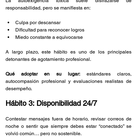
La autoexigencia tóxica suele disfrazarse de 
responsabilidad, pero se manifiesta en:
Culpa por descansar
Dificultad para reconocer logros
Miedo constante a equivocarse
A largo plazo, este hábito es uno de los principales 
detonantes de agotamiento profesional.
Qué adoptar en su lugar:
 estándares claros, 
autocompasión profesional y evaluaciones realistas de 
desempeño.
Hábito 3: Disponibilidad 24/7
Contestar mensajes fuera de horario, revisar correos de 
noche o sentir que siempre debes estar “conectado” se 
volvió común… pero no sostenible.