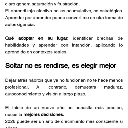
claro genera saturación y frustración.
El aprendizaje efectivo no es acumulativo, es estratégico. 
Aprender por aprender puede convertirse en otra forma de 
autoexigencia.
Qué adoptar en su lugar:
 identificar brechas de 
habilidades y aprender con intención, aplicando lo 
aprendido en contextos reales.
Soltar no es rendirse, es elegir mejor
Dejar atrás hábitos que ya no funcionan no te hace menos 
profesional. Al contrario, demuestra madurez, 
autoconocimiento y visión a largo plazo.
El inicio de un nuevo año no necesita más presión, 
necesita 
mejores decisiones
.
2026 puede ser un año de crecimiento más consciente si 