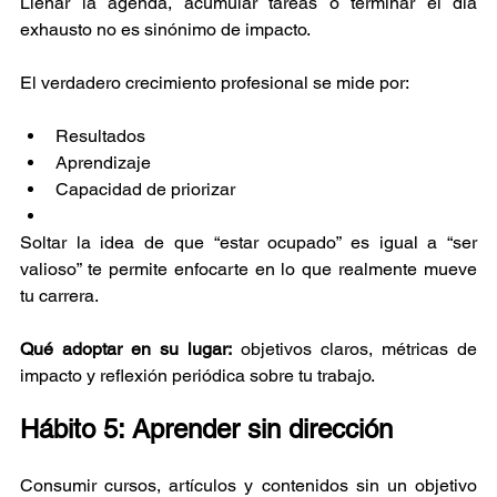
Llenar la agenda, acumular tareas o terminar el día 
exhausto no es sinónimo de impacto.
El verdadero crecimiento profesional se mide por:
Resultados
Aprendizaje
Capacidad de priorizar
Soltar la idea de que “estar ocupado” es igual a “ser 
valioso” te permite enfocarte en lo que realmente mueve 
tu carrera.
Qué adoptar en su lugar:
 objetivos claros, métricas de 
impacto y reflexión periódica sobre tu trabajo.
Hábito 5: Aprender sin dirección
Consumir cursos, artículos y contenidos sin un objetivo 