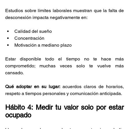
Estudios sobre límites laborales muestran que la falta de 
desconexión impacta negativamente en:
Calidad del sueño
Concentración
Motivación a mediano plazo
Estar disponible todo el tiempo no te hace más 
comprometido; muchas veces solo te vuelve más 
cansado.
Qué adoptar en su lugar:
 acuerdos claros de horarios, 
respeto a tiempos personales y comunicación anticipada.
Hábito 4: Medir tu valor solo por estar 
ocupado