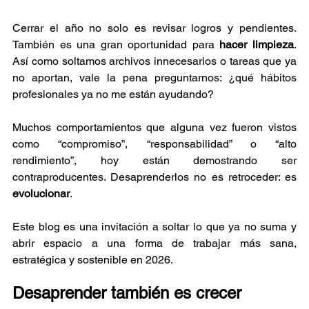
Cerrar el año no solo es revisar logros y pendientes. 
También es una gran oportunidad para 
hacer limpieza
. 
Así como soltamos archivos innecesarios o tareas que ya 
no aportan, vale la pena preguntarnos: ¿qué hábitos 
profesionales ya no me están ayudando?
Muchos comportamientos que alguna vez fueron vistos 
como “compromiso”, “responsabilidad” o “alto 
rendimiento”, hoy están demostrando ser 
contraproducentes. Desaprenderlos no es retroceder: es 
evolucionar
.
Este blog es una invitación a soltar lo que ya no suma y 
abrir espacio a una forma de trabajar más sana, 
estratégica y sostenible en 2026.
Desaprender también es crecer