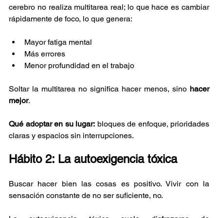
cerebro no realiza multitarea real; lo que hace es cambiar 
rápidamente de foco, lo que genera:
Mayor fatiga mental
Más errores
Menor profundidad en el trabajo
Soltar la multitarea no significa hacer menos, sino 
hacer 
mejor
.
Qué adoptar en su lugar:
 bloques de enfoque, prioridades 
claras y espacios sin interrupciones.
Hábito 2: La autoexigencia tóxica
Buscar hacer bien las cosas es positivo. Vivir con la 
sensación constante de no ser suficiente, no.