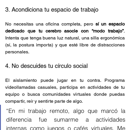
3. Acondiciona tu espacio de trabajo
No necesitas una oficina completa, pero 
sí un espacio 
dedicado que tu cerebro asocie con “modo trabajo”
. 
Intenta que tenga buena luz natural, una silla ergonómica 
(sí, la postura importa) y que esté libre de distracciones 
personales.
4. No descuides tu círculo social
El aislamiento puede jugar en tu contra. Programa 
videollamadas casuales, participa en actividades de tu 
equipo o busca comunidades virtuales donde puedas 
compartir, reír y sentirte parte de algo.
“En mi trabajo remoto, algo que marcó la 
diferencia fue sumarme a actividades 
internas como juegos o cafés virtuales. Me 