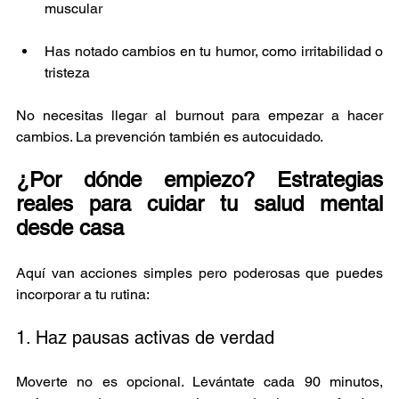
muscular
Has notado cambios en tu humor, como irritabilidad o 
tristeza
No necesitas llegar al burnout para empezar a hacer 
cambios. La prevención también es autocuidado.
¿Por dónde empiezo? Estrategias 
reales para cuidar tu salud mental 
desde casa
Aquí van acciones simples pero poderosas que puedes 
incorporar a tu rutina:
1. Haz pausas activas de verdad
Moverte no es opcional. Levántate cada 90 minutos, 