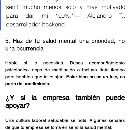
sentí mucho menos solo y más motivado 
para dar mi 100%.”— Alejandro T., 
desarrollador backend.
5. Haz de tu salud mental una prioridad, no 
una ocurrencia
Habla si lo necesitas. Busca acompañamiento 
psicológico, apps de meditación o incluso date tiempo 
para hobbies que te relajen. 
Estar bien no es un lujo, es 
parte del rendimiento.
¿Y si la empresa también puede 
apoyar?
Una cultura laboral saludable se nota. Algunas señales 
de que tu empresa se toma en serio la salud mental: