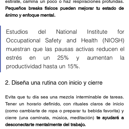
estírate, camina un poco o haz respiraciones profundas. 
Pequeños breaks físicos pueden mejorar tu estado de 
ánimo y enfoque mental.
Estudios del National Institute for 
Occupational Safety and Health (NIOSH) 
muestran que las pausas activas reducen el 
estrés en un 25% y aumentan la 
productividad hasta un 15%.
2. Diseña una rutina con inicio y cierre
Evita que tu día sea una mezcla interminable de tareas. 
Tener un horario definido, con rituales claros de inicio 
(como cambiarte de ropa o preparar tu bebida favorita) y 
cierre (una caminata, música, meditación) 
te ayudará a 
desconectarte mentalmente del trabajo.