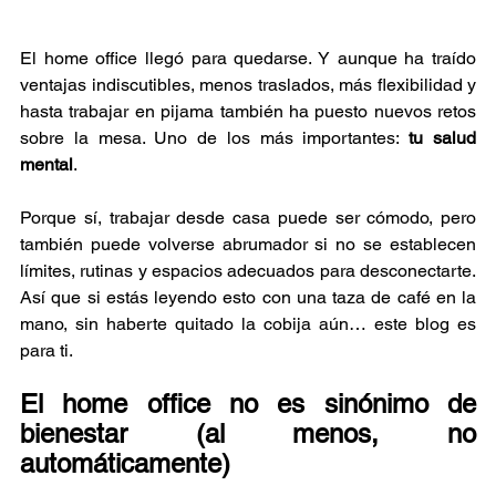
El home office llegó para quedarse. Y aunque ha traído 
ventajas indiscutibles, menos traslados, más flexibilidad y 
hasta trabajar en pijama también ha puesto nuevos retos 
sobre la mesa. Uno de los más importantes: 
tu salud 
mental
.
Porque sí, trabajar desde casa puede ser cómodo, pero 
también puede volverse abrumador si no se establecen 
límites, rutinas y espacios adecuados para desconectarte. 
Así que si estás leyendo esto con una taza de café en la 
mano, sin haberte quitado la cobija aún… este blog es 
para ti.
El home office no es sinónimo de 
bienestar (al menos, no 
automáticamente)