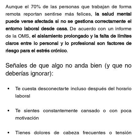
Aunque el 70% de las personas que trabajan de forma 
remota reportan sentirse más felices, 
la salud mental 
puede verse afectada si no se gestiona correctamente el 
entorno laboral desde casa
. De acuerdo con un informe 
de la OMS, 
el aislamiento prolongado y la falta de límites 
claros entre lo personal y lo profesional son factores de 
riesgo para el estrés crónico
.
Señales de que algo no anda bien (y que no 
deberías ignorar):
Te cuesta desconectarte incluso después del horario 
laboral
Te sientes constantemente cansado o con poca 
motivación
Tienes dolores de cabeza frecuentes o tensión 