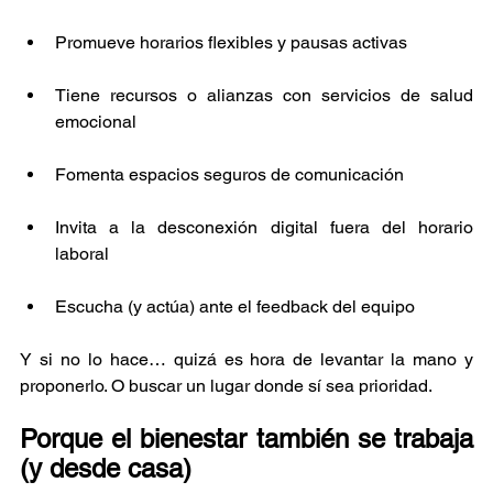
Promueve horarios flexibles y pausas activas
Tiene recursos o alianzas con servicios de salud 
emocional
Fomenta espacios seguros de comunicación
Invita a la desconexión digital fuera del horario 
laboral
Escucha (y actúa) ante el feedback del equipo
Y si no lo hace… quizá es hora de levantar la mano y 
proponerlo. O buscar un lugar donde sí sea prioridad.
Porque el bienestar también se trabaja 
(y desde casa)