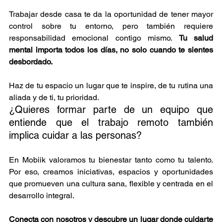
Trabajar desde casa te da la oportunidad de tener mayor 
control sobre tu entorno, pero también requiere 
responsabilidad emocional contigo mismo. 
Tu salud 
mental importa todos los días, no solo cuando te sientes 
desbordado.
Haz de tu espacio un lugar que te inspire, de tu rutina una 
aliada y de ti, tu prioridad.
¿Quieres formar parte de un equipo que 
entiende que el trabajo remoto también 
implica cuidar a las personas?
En Mobiik valoramos tu bienestar tanto como tu talento. 
Por eso, creamos iniciativas, espacios y oportunidades 
que promueven una cultura sana, flexible y centrada en el 
desarrollo integral.
Conecta con nosotros y descubre un lugar donde cuidarte 