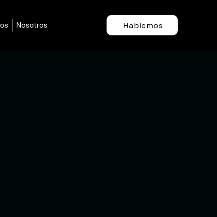
Hablemos
mos
Nosotros