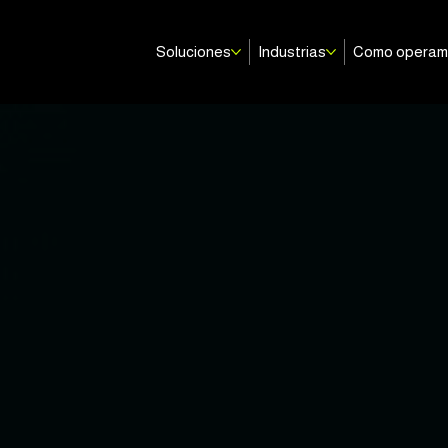
Soluciones
Industrias
Como opera