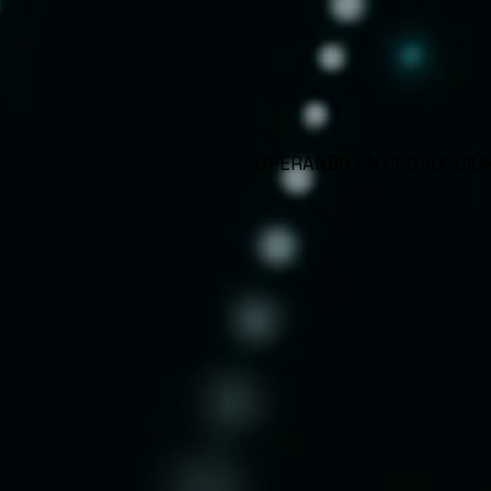
OPERANDO EN PRODUCCIÓN