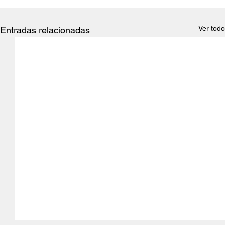
Ver todo
Entradas relacionadas