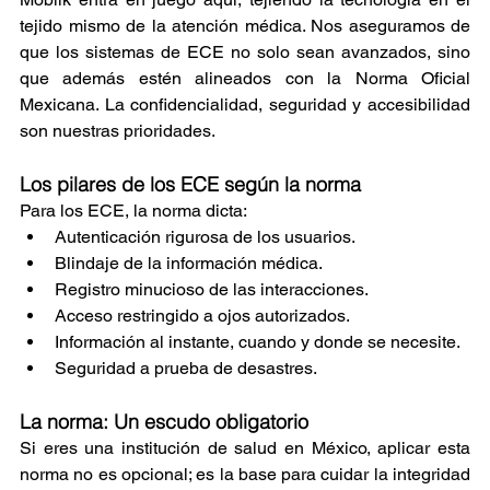
tejido mismo de la atención médica. Nos aseguramos de 
que los sistemas de ECE no solo sean avanzados, sino 
que además estén alineados con la Norma Oficial 
Mexicana. La confidencialidad, seguridad y accesibilidad 
son nuestras prioridades.
Los pilares de los ECE según la norma
Para los ECE, la norma dicta:
Autenticación rigurosa de los usuarios.
Blindaje de la información médica.
Registro minucioso de las interacciones.
Acceso restringido a ojos autorizados.
Información al instante, cuando y donde se necesite.
Seguridad a prueba de desastres.
La norma: Un escudo obligatorio
Si eres una institución de salud en México, aplicar esta 
norma no es opcional; es la base para cuidar la integridad 