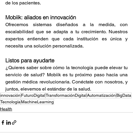
de los pacientes.
Mobiik: aliados en innovación
Ofrecemos sistemas diseñados a la medida, con 
escalabilidad que se adapta a tu crecimiento. Nuestros 
expertos entienden que cada institución es única y 
necesita una solución personalizada.
Listos para ayudarte
¿Quieres saber sobre cómo la tecnología puede elevar tu 
servicio de salud? Mobiik es tu próximo paso hacia una 
gestión médica revolucionaria. Conéctate con nosotros, y 
juntos, elevemos el estándar de la salud.
innovación
FuturoDigital
TransformaciónDigital
Automatización
BigData
Tecnología
MachineLearning
Health