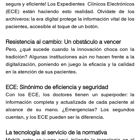
segura y eficiente! Los Expedientes  Clínicos Electrónicos 
(ECE) están haciendo esto realidad. Olvídate de los 
archiveros: la era digital protege la información vital de los 
pacientes, accesible al toque de un botón.
Resistencia al cambio: Un obstáculo a vencer
Pero, ¿qué sucede cuando la innovación choca con la 
tradición? Algunas instituciones aún no hacen frente a la 
digitalización, poniendo en juego la eficacia y la calidad 
en la atención de sus pacientes.
ECE: Sinónimo de eficiencia y seguridad
Con los ECE, los doctores tienen un superpoder: la 
información completa y actualizada de cada paciente al 
alcance de su mano. ¿Emergencias? Los segundos 
cuentan, y los ECE pueden ser la diferencia.
La tecnología al servicio de la normativa
Mobiik entra en juego aquí, tejiendo la tecnología en el 