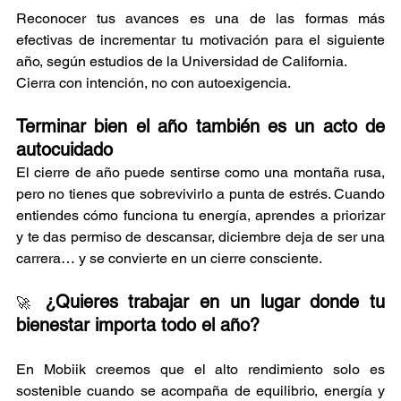
Reconocer tus avances es una de las formas más 
efectivas de incrementar tu motivación para el siguiente 
año, según estudios de la Universidad de California.
Cierra con intención, no con autoexigencia.
Terminar bien el año también es un acto de 
autocuidado
El cierre de año puede sentirse como una montaña rusa, 
pero no tienes que sobrevivirlo a punta de estrés. Cuando 
entiendes cómo funciona tu energía, aprendes a priorizar 
y te das permiso de descansar, diciembre deja de ser una 
carrera… y se convierte en un cierre consciente.
¿Quieres trabajar en un lugar donde tu 
🚀 
bienestar importa todo el año?
En Mobiik creemos que el alto rendimiento solo es 
sostenible cuando se acompaña de equilibrio, energía y 