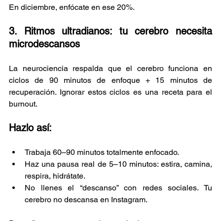
En diciembre, enfócate en ese 20%.
3. Ritmos ultradianos: tu cerebro necesita 
microdescansos
La neurociencia respalda que el cerebro funciona en 
ciclos de 90 minutos de enfoque + 15 minutos de 
recuperación. Ignorar estos ciclos es una receta para el 
burnout.
Hazlo así:
Trabaja 60–90 minutos totalmente enfocado.
Haz una pausa real de 5–10 minutos: estira, camina, 
respira, hidrátate.
No llenes el “descanso” con redes sociales. Tu 
cerebro no descansa en Instagram.