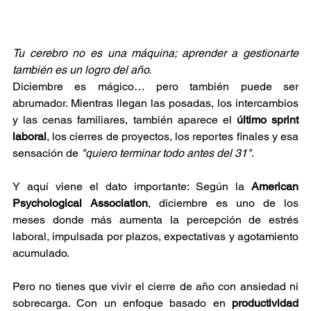
Tu cerebro no es una máquina; aprender a gestionarte 
también es un logro del año.
Diciembre es mágico… pero también puede ser 
abrumador. Mientras llegan las posadas, los intercambios 
y las cenas familiares, también aparece el 
último sprint 
laboral
, los cierres de proyectos, los reportes finales y esa 
sensación de 
"quiero terminar todo antes del 31"
.
Y aquí viene el dato importante: Según la 
American 
Psychological Association
, diciembre es uno de los 
meses donde más aumenta la percepción de estrés 
laboral, impulsada por plazos, expectativas y agotamiento 
acumulado.
Pero no tienes que vivir el cierre de año con ansiedad ni 
sobrecarga. Con un enfoque basado en 
productividad 