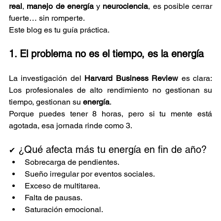
real
, 
manejo de energía
 y 
neurociencia
, es posible cerrar 
fuerte… sin romperte.
Este blog es tu guía práctica.
1. El problema no es el tiempo, es la energía
La investigación del 
Harvard Business Review
 es clara: 
Los profesionales de alto rendimiento no gestionan su 
tiempo, gestionan su 
energía
.
Porque puedes tener 8 horas, pero si tu mente está 
agotada, esa jornada rinde como 3.
 ¿Qué afecta más tu energía en fin de año?
✔
Sobrecarga de pendientes.
Sueño irregular por eventos sociales.
Exceso de multitarea.
Falta de pausas.
Saturación emocional.