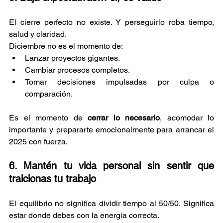
El cierre perfecto no existe. Y perseguirlo roba tiempo, 
salud y claridad.
Diciembre no es el momento de:
Lanzar proyectos gigantes.
Cambiar procesos completos.
Tomar decisiones impulsadas por culpa o 
comparación.
Es el momento de 
cerrar lo necesario
, acomodar lo 
importante y prepararte emocionalmente para arrancar el 
2025 con fuerza.
6. Mantén tu vida personal sin sentir que 
traicionas tu trabajo 
El equilibrio no significa dividir tiempo al 50/50. Significa 
estar donde debes con la energía correcta.