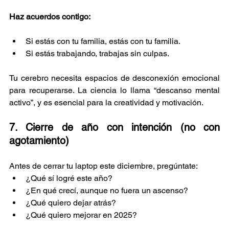
Haz acuerdos contigo:
Si estás con tu familia, estás con tu familia.
Si estás trabajando, trabajas sin culpas.
Tu cerebro necesita espacios de desconexión emocional 
para recuperarse. La ciencia lo llama “descanso mental 
activo”, y es esencial para la creatividad y motivación.
7. Cierre de año con intención (no con 
agotamiento)
Antes de cerrar tu laptop este diciembre, pregúntate:
¿Qué sí logré este año?
¿En qué crecí, aunque no fuera un ascenso?
¿Qué quiero dejar atrás?
¿Qué quiero mejorar en 2025?