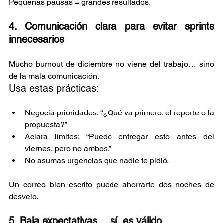
Pequeñas pausas = grandes resultados.
4. Comunicación clara para evitar sprints 
innecesarios
Mucho burnout de diciembre no viene del trabajo… sino 
de la mala comunicación.
Usa estas prácticas:
Negocia prioridades: “¿Qué va primero: el reporte o la 
propuesta?”
Aclara límites: “Puedo entregar esto antes del 
viernes, pero no ambos.”
No asumas urgencias que nadie te pidió.
Un correo bien escrito puede ahorrarte dos noches de 
desvelo.
5. Baja expectativas… sí, es válido