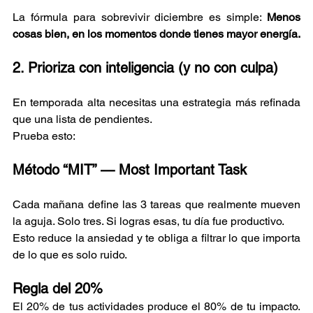
La fórmula para sobrevivir diciembre es simple: 
Menos 
cosas bien, en los momentos donde tienes mayor energía.
2. Prioriza con inteligencia (y no con culpa)
En temporada alta necesitas una estrategia más refinada 
que una lista de pendientes.
Prueba esto:
Método “MIT” — Most Important Task
Cada mañana define las 3 tareas que realmente mueven 
la aguja. Solo tres. Si logras esas, tu día fue productivo.
Esto reduce la ansiedad y te obliga a filtrar lo que importa 
de lo que es solo ruido.
Regla del 20%
El 20% de tus actividades produce el 80% de tu impacto. 