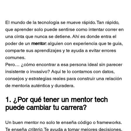
El mundo de la tecnología se mueve rápido. Tan rápido, 
que aprender solo puede sentirse como intentar correr en 
una cinta que nunca se detiene. Ahí es donde entra el 
poder de un 
mentor
: alguien con experiencia que te guía, 
comparte sus aprendizajes y te ayuda a evitar errores 
comunes.
Pero… ¿cómo encontrar a esa persona ideal sin parecer 
insistente o invasivo? Aquí te lo contamos con datos, 
consejos y estrategias reales para construir una relación 
de mentoría auténtica y duradera.
1. ¿Por qué tener un mentor tech 
puede cambiar tu carrera?
Un buen mentor no solo te enseña código o frameworks. 
Te enseña 
criterio
. Te ayuda a tomar mejores decisiones, 