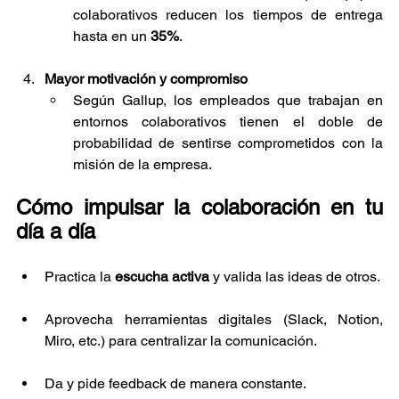
colaborativos reducen los tiempos de entrega 
hasta en un 
35%
.
Mayor motivación y compromiso
Según Gallup, los empleados que trabajan en 
entornos colaborativos tienen el doble de 
probabilidad de sentirse comprometidos con la 
misión de la empresa.
Cómo impulsar la colaboración en tu 
día a día
Practica la 
escucha activa
 y valida las ideas de otros.
Aprovecha herramientas digitales (Slack, Notion, 
Miro, etc.) para centralizar la comunicación.
Da y pide feedback de manera constante.