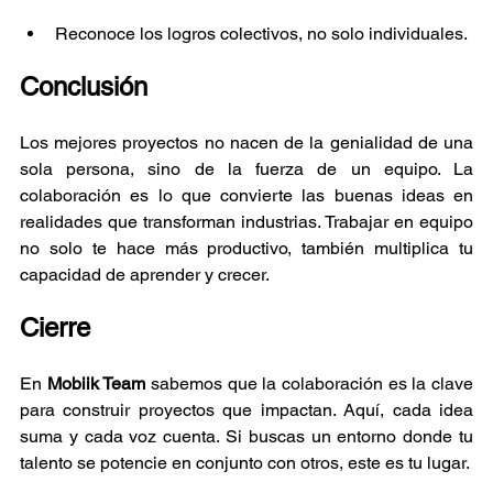
Reconoce los logros colectivos, no solo individuales.
Conclusión
Los mejores proyectos no nacen de la genialidad de una 
sola persona, sino de la fuerza de un equipo. La 
colaboración es lo que convierte las buenas ideas en 
realidades que transforman industrias. Trabajar en equipo 
no solo te hace más productivo, también multiplica tu 
capacidad de aprender y crecer.
Cierre 
En 
Mobiik Team
 sabemos que la colaboración es la clave 
para construir proyectos que impactan. Aquí, cada idea 
suma y cada voz cuenta. Si buscas un entorno donde tu 
talento se potencie en conjunto con otros, este es tu lugar.