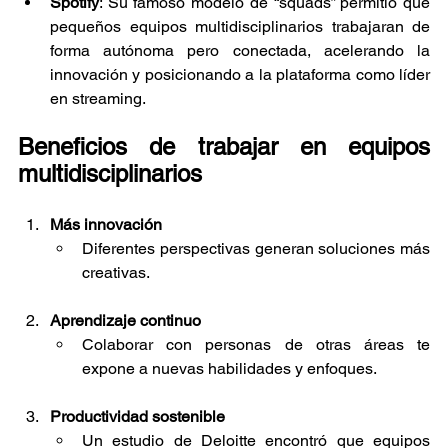
Spotify
: Su famoso modelo de “squads” permitió que 
pequeños equipos multidisciplinarios trabajaran de 
forma autónoma pero conectada, acelerando la 
innovación y posicionando a la plataforma como líder 
en streaming.
Beneficios de trabajar en equipos 
multidisciplinarios
Más innovación
Diferentes perspectivas generan soluciones más 
creativas.
Aprendizaje continuo
Colaborar con personas de otras áreas te 
expone a nuevas habilidades y enfoques.
Productividad sostenible
Un estudio de Deloitte encontró que equipos 