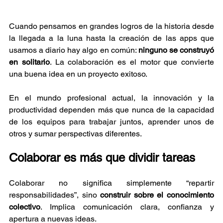
Cuando pensamos en grandes logros de la historia desde 
la llegada a la luna hasta la creación de las apps que 
usamos a diario hay algo en común: 
ninguno se construyó 
en solitario
. La colaboración es el motor que convierte 
una buena idea en un proyecto exitoso.
En el mundo profesional actual, la innovación y la 
productividad dependen más que nunca de la capacidad 
de los equipos para trabajar juntos, aprender unos de 
otros y sumar perspectivas diferentes.
Colaborar es más que dividir tareas
Colaborar no significa simplemente “repartir 
responsabilidades”, sino 
construir sobre el conocimiento 
colectivo
. Implica comunicación clara, confianza y 
apertura a nuevas ideas.