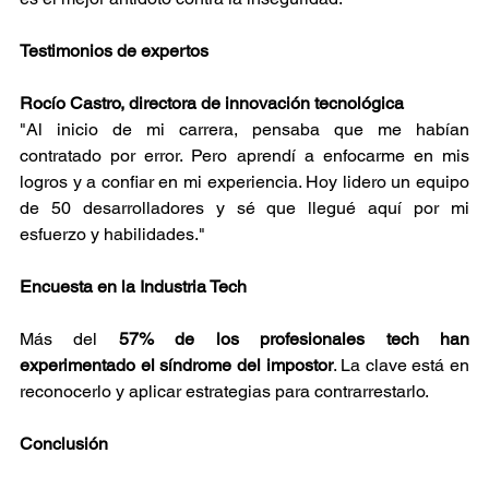
Testimonios de expertos
Rocío Castro, directora de innovación tecnológica
"Al inicio de mi carrera, pensaba que me habían 
contratado por error. Pero aprendí a enfocarme en mis 
logros y a confiar en mi experiencia. Hoy lidero un equipo 
de 50 desarrolladores y sé que llegué aquí por mi 
esfuerzo y habilidades."
Encuesta en la Industria Tech
Más del 
57% de los profesionales tech han 
experimentado el síndrome del impostor
. La clave está en 
reconocerlo y aplicar estrategias para contrarrestarlo. 
Conclusión