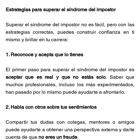
Estrategias para superar el síndrome del impostor
Superar el síndrome del impostor no es fácil, pero con las 
estrategias correctas, puedes construir confianza en ti 
mismo y brillar en tu carrera:
1. Reconoce y acepta que lo tienes
El primer paso para superar el síndrome del impostor es 
aceptar que es real y que no estás solo
. Saber que 
muchos profesionales, incluso los más experimentados, 
han pasado por lo mismo puede ayudarte a afrontarlo.
2. Habla con otros sobre tus sentimientos
Compartir tus dudas con colegas, mentores o amigos 
puede ayudarte a obtener una perspectiva externa y darte 
cuenta de que 
no eres un fraude
.