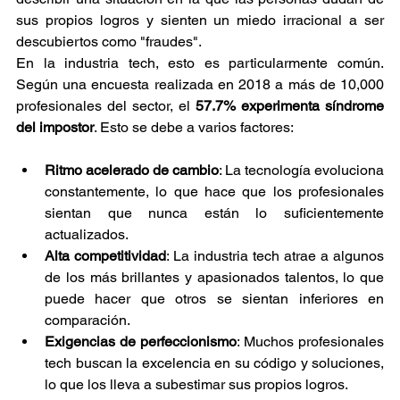
sus propios logros y sienten un miedo irracional a ser 
descubiertos como "fraudes".
En la industria tech, esto es particularmente común. 
Según una encuesta realizada en 2018 a más de 10,000 
profesionales del sector, el 
57.7% experimenta síndrome 
del impostor
. Esto se debe a varios factores:
Ritmo acelerado de cambio
: La tecnología evoluciona 
constantemente, lo que hace que los profesionales 
sientan que nunca están lo suficientemente 
actualizados.
Alta competitividad
: La industria tech atrae a algunos 
de los más brillantes y apasionados talentos, lo que 
puede hacer que otros se sientan inferiores en 
comparación.
Exigencias de perfeccionismo
: Muchos profesionales 
tech buscan la excelencia en su código y soluciones, 
lo que los lleva a subestimar sus propios logros.