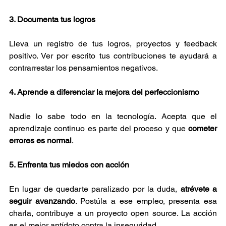
3. Documenta tus logros
Lleva un registro de tus logros, proyectos y feedback 
positivo. Ver por escrito tus contribuciones te ayudará a 
contrarrestar los pensamientos negativos.
4. Aprende a diferenciar la mejora del perfeccionismo
Nadie lo sabe todo en la tecnología. Acepta que el 
aprendizaje continuo es parte del proceso y que 
cometer 
errores es normal
.
5. Enfrenta tus miedos con acción
En lugar de quedarte paralizado por la duda, 
atrévete a 
seguir avanzando
. Postúla a ese empleo, presenta esa 
charla, contribuye a un proyecto open source. La acción 
es el mejor antídoto contra la inseguridad.