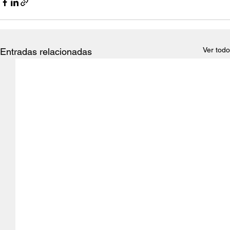
Ver todo
Entradas relacionadas