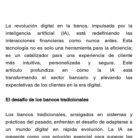
La revolución digital en la banca, impulsada por la 
inteligencia artificial (IA), está redefiniendo las 
interacciones financieras como nunca antes. Esta 
tecnología no es solo una herramienta para la eficiencia; 
es un catalizador para una experiencia de cliente 
más intuitiva, personalizada y segura. Este 
artículo profundiza en cómo la IA está 
transformando el sector bancario y elevando las 
expectativas de los clientes en la era digital. 
El desafío de los bancos tradicionales
Los bancos tradicionales, arraigados en sistemas y 
prácticas del pasado, enfrentan el desafío de adaptarse a 
un mundo digital en rápida evolución. La IA se 
presenta como una solución esencial para superar las 