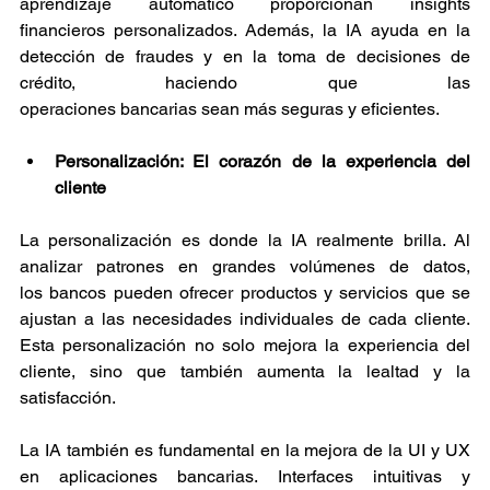
aprendizaje automático proporcionan insights 
financieros personalizados. Además, la IA ayuda en la 
detección de fraudes y en la toma de decisiones de 
crédito, haciendo que las 
operaciones bancarias sean más seguras y eficientes. 
Personalización: El corazón de la experiencia del 
cliente 
La personalización es donde la IA realmente brilla. Al 
analizar patrones en grandes volúmenes de datos, 
los bancos pueden ofrecer productos y servicios que se 
ajustan a las necesidades individuales de cada cliente. 
Esta personalización no solo mejora la experiencia del 
cliente, sino que también aumenta la lealtad y la 
satisfacción. 
La IA también es fundamental en la mejora de la UI y UX 
en aplicaciones bancarias. Interfaces intuitivas y 