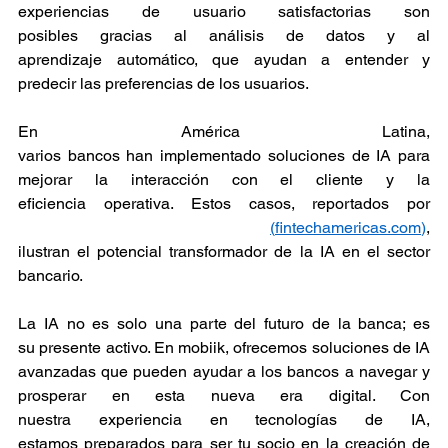
experiencias de usuario satisfactorias son 
posibles gracias al análisis de datos y al 
aprendizaje automático, que ayudan a entender y 
predecir las preferencias de los usuarios. 
En América Latina, 
varios bancos han implementado soluciones de IA para 
mejorar la interacción con el cliente y la 
eficiencia operativa. Estos casos, reportados por 
(
fintechamericas.com
)
, 
ilustran el potencial transformador de la IA en el sector 
bancario. 
La IA no es solo una parte del futuro de la banca; es 
su presente activo. En mobiik, ofrecemos soluciones de IA 
avanzadas que pueden ayudar a los bancos a navegar y 
prosperar en esta nueva era digital. Con 
nuestra experiencia en tecnologías de IA, 
estamos preparados para ser tu socio en la creación de 