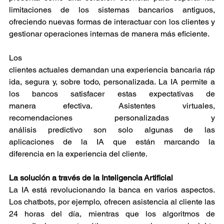
limitaciones de los sistemas bancarios antiguos, 
ofreciendo nuevas formas de interactuar con los clientes y 
gestionar operaciones internas de manera más eficiente. 
Los 
clientes actuales demandan una experiencia bancaria ráp
ida, segura y, sobre todo, personalizada. La IA permite a 
los bancos satisfacer estas expectativas de 
manera efectiva. Asistentes virtuales, 
recomendaciones personalizadas y 
análisis predictivo son solo algunas de las 
aplicaciones de la IA que están marcando la 
diferencia en la experiencia del cliente. 
La solución a través de la Inteligencia Artificial
La IA está revolucionando la banca en varios aspectos. 
Los chatbots, por ejemplo, ofrecen asistencia al cliente las 
24 horas del día, mientras que los algoritmos de 