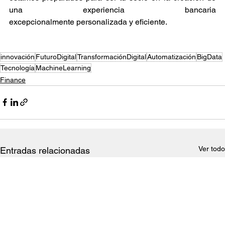
una experiencia bancaria 
excepcionalmente personalizada y eficiente. 
innovación
FuturoDigital
TransformaciónDigital
Automatización
BigData
Tecnología
MachineLearning
Finance
Ver todo
Entradas relacionadas