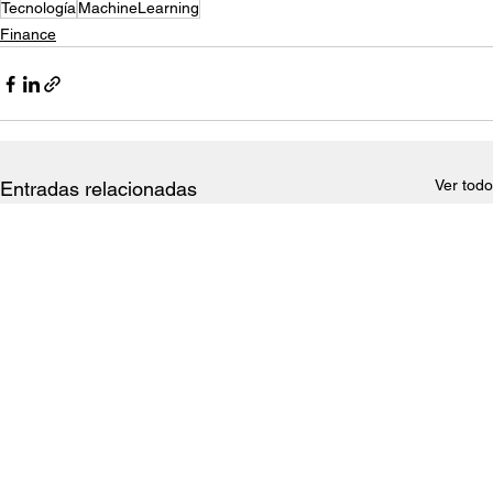
Tecnología
MachineLearning
Finance
Ver todo
Entradas relacionadas