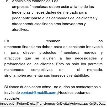
Análisis de tendencias: Las 
empresas financieras deben estar al tanto de las 
tendencias y necesidades del mercado para 
poder anticiparse a las demandas de los clientes y 
ofrecer productos financieros innovadores y 
atractivos. 
En resumen, las 
empresas financieras deben estar en constante innovació
n para ofrecer productos financieros nuevos y 
atractivos que se ajusten a las necesidades y 
preferencias de los clientes. Esto no solo les permitirá 
mantenerse competitivas en  el mercado, 
sino también aumentar sus ingresos y rentabilidad. 
Si tienes dudas sobre cómo...no dudes en contactarnos a 
través de 
contact@mobiik.com
¡Nosotros podemos 
ayudarte!
innovación
FuturoDigital
TransformaciónDigital
Automatización
BigData