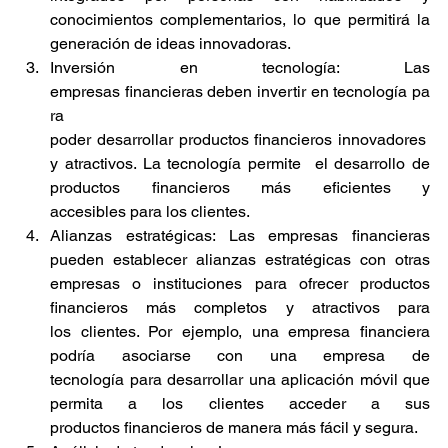
conocimientos complementarios, lo que permitirá la 
generación de ideas innovadoras. 
Inversión en tecnología: Las 
empresas financieras deben invertir en tecnología pa
ra 
poder desarrollar productos financieros innovadores 
y atractivos. La tecnología permite  el desarrollo de 
productos financieros más eficientes y 
accesibles para los clientes. 
Alianzas estratégicas: Las empresas financieras 
pueden establecer alianzas estratégicas con otras 
empresas o instituciones para ofrecer productos 
financieros más completos y atractivos para 
los clientes. Por ejemplo, una empresa financiera 
podría asociarse con una empresa de 
tecnología para desarrollar una aplicación móvil que 
permita a los clientes acceder a sus 
productos financieros de manera más fácil y segura. 