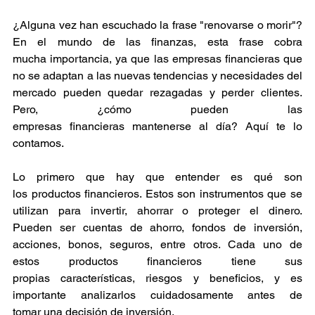
¿Alguna vez han escuchado la frase "renovarse o morir"? 
En el mundo de las finanzas, esta frase cobra 
mucha importancia, ya que las empresas financieras que 
no se adaptan a las nuevas tendencias y necesidades del 
mercado pueden quedar rezagadas y perder clientes. 
Pero, ¿cómo pueden las 
empresas financieras mantenerse al día? Aquí te lo 
contamos. 
Lo primero que hay que entender es qué son 
los productos financieros. Estos son instrumentos que se 
utilizan para invertir, ahorrar o proteger el dinero. 
Pueden ser cuentas de ahorro, fondos de inversión, 
acciones, bonos, seguros, entre otros. Cada uno de 
estos productos financieros tiene sus 
propias características, riesgos y beneficios, y es 
importante analizarlos cuidadosamente antes de 
tomar una decisión de inversión. 