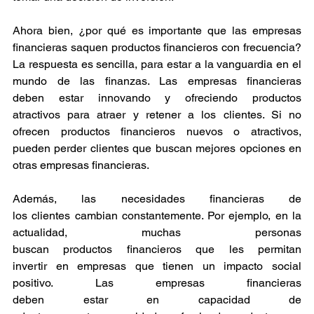
Ahora bien, ¿por qué es importante que las empresas 
financieras saquen productos financieros con frecuencia? 
La respuesta es sencilla, para estar a la vanguardia en el 
mundo de las finanzas. Las empresas financieras 
deben estar innovando y ofreciendo productos 
atractivos para atraer y retener a los clientes. Si no 
ofrecen productos financieros nuevos o atractivos, 
pueden perder clientes que buscan mejores opciones en 
otras empresas financieras. 
Además, las necesidades financieras de 
los clientes cambian constantemente. Por ejemplo, en la 
actualidad, muchas personas 
buscan productos financieros que les permitan 
invertir en empresas que tienen un impacto social 
positivo. Las empresas financieras 
deben estar en capacidad de 