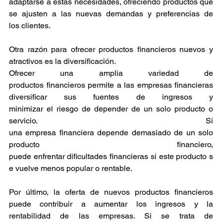
adaptarse a estas necesidades, ofreciendo productos que 
se ajusten a las nuevas demandas y preferencias de 
los clientes. 
Otra razón para ofrecer productos financieros nuevos y 
atractivos es la diversificación.
Ofrecer una amplia variedad de 
productos financieros permite a las empresas financieras 
diversificar sus fuentes de ingresos y 
minimizar el riesgo de depender de un solo producto o 
servicio. Si 
una empresa financiera depende demasiado de un solo 
producto financiero, 
puede enfrentar dificultades financieras si este producto s
e vuelve menos popular o rentable. 
Por último, la oferta de nuevos productos financieros 
puede contribuir a aumentar los ingresos y la 
rentabilidad de las empresas. Si se trata de 