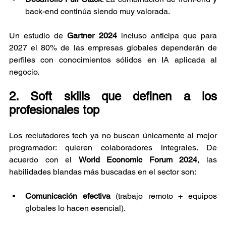
back-end continúa siendo muy valorada.
Un estudio de 
Gartner 2024
 incluso anticipa que para 
2027 el 80% de las empresas globales dependerán de 
perfiles con conocimientos sólidos en IA aplicada al 
negocio.
2. Soft skills que definen a los 
profesionales top
Los reclutadores tech ya no buscan únicamente al mejor 
programador: quieren colaboradores integrales. De 
acuerdo con el 
World Economic Forum 2024
, las 
habilidades blandas más buscadas en el sector son:
Comunicación efectiva
 (trabajo remoto + equipos 
globales lo hacen esencial).