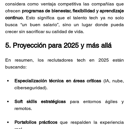
considera como ventaja competitiva las compañías que 
ofrecen 
programas de bienestar, flexibilidad y aprendizaje 
continuo
. Esto significa que el talento tech ya no solo 
busca “un buen salario”, sino un lugar donde pueda 
crecer sin sacrificar su calidad de vida.
5. Proyección para 2025 y más allá
En resumen, los reclutadores tech en 2025 están 
buscando:
Especialización técnica en áreas críticas
 (IA, nube, 
ciberseguridad).
Soft skills estratégicas
 para entornos ágiles y 
remotos.
Portafolios prácticos
 que respalden la experiencia 