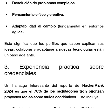
Resolución de problemas complejos
.
Pensamiento crítico y creativo
.
Adaptabilidad al cambio
 (fundamental en entornos 
ágiles).
Esto significa que los perfiles que saben explicar sus 
ideas, colaborar y adaptarse a nuevas tecnologías están 
un paso adelante.
3. Experiencia práctica sobre 
credenciales
Un hallazgo interesante del reporte de 
HackerRank 
2024
 es que el 
70% de los reclutadores tech priorizan 
proyectos reales sobre títulos académicos
. Esto incluye: