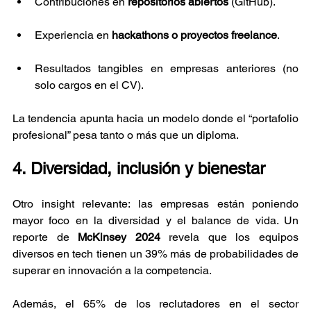
Contribuciones en 
repositorios abiertos
 (GitHub).
Experiencia en 
hackathons o proyectos freelance
.
Resultados tangibles en empresas anteriores (no 
solo cargos en el CV).
La tendencia apunta hacia un modelo donde el “portafolio 
profesional” pesa tanto o más que un diploma.
4. Diversidad, inclusión y bienestar
Otro insight relevante: las empresas están poniendo 
mayor foco en la diversidad y el balance de vida. Un 
reporte de 
McKinsey 2024
 revela que los equipos 
diversos en tech tienen un 39% más de probabilidades de 
superar en innovación a la competencia.
Además, el 65% de los reclutadores en el sector 