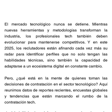
El mercado tecnológico nunca se detiene. Mientras 
nuevas herramientas y metodologías transforman la 
industria, los profesionales tech también deben 
evolucionar para mantenerse competitivos. Y en este 
2025, los reclutadores están afinando cada vez más su 
radar para identificar perfiles que no solo tengan las 
habilidades técnicas, sino también la capacidad de 
adaptarse a un ecosistema digital en constante cambio.
Pero, ¿qué está en la mente de quienes toman las 
decisiones de contratación en el sector tecnológico? Aquí 
reunimos datos de reportes recientes, encuestas globales 
y tendencias que están marcando el rumbo de la 
contratación tech.