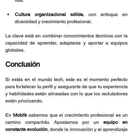
real.
Cultura organizacional sólida
, con enfoque en 
diversidad y crecimiento profesional.
La clave está en combinar conocimientos técnicos con la 
capacidad de aprender, adaptarse y aportar a equipos 
globales.
Conclusión
Si estás en el mundo tech, este es el momento perfecto 
para fortalecer tu perfil y asegurarte de que tu experiencia 
y habilidades están alineadas con lo que los reclutadores 
están priorizando.
En 
Mobiik
 sabemos que el crecimiento profesional es un 
camino compartido. Apostamos por un 
equipo en 
constante evolución
, donde la innovación y el aprendizaje 