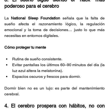
poderoso para el cerebro
La 
National Sleep Foundation
 señala que la falta de 
sueño afecta el razonamiento lógico, la regulación 
emocional y la toma de decisiones… justo lo que más 
necesitas en entornos digitales.
Cómo proteger tu mente
Rutina de sueño consistente.
Evitar pantallas los últimos 60–90 minutos del día (la 
luz azul altera la melatonina).
Espacios oscuros y frescos para dormir.
Dormir bien no es un lujo: es parte del mantenimiento 
cerebral.
4. El cerebro prospera con hábitos, no con 