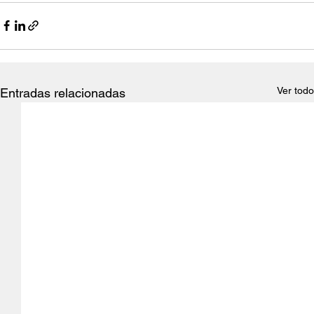
Ver todo
Entradas relacionadas