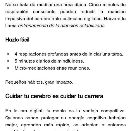
No se trata de meditar una hora diaria. Cinco minutos de 
respiración consciente pueden reducir la reacción 
impulsiva del cerebro ante estímulos digitales. Harvard lo 
llama 
entrenamiento de la atención estabilizada
.
Hazlo fácil
4 respiraciones profundas antes de iniciar una tarea.
5 minutos diarios de mindfulness.
Micro-meditaciones entre reuniones.
Pequeños hábitos, gran impacto.
Cuidar tu cerebro es cuidar tu carrera
En la era digital, tu mente es tu ventaja competitiva. 
Quienes saben proteger su energía cognitiva trabajan 
mejor, aprenden más rápido, se adaptan a entornos 