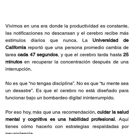
Vivimos en una era donde la productividad es constante, 
las notificaciones no descansan y el cerebro recibe más 
estímulos diarios que nunca. La 
Universidad de 
California
 reportó que una persona promedio cambia de 
tarea 
cada 47 segundos
, y que el cerebro tarda hasta 
25 
minutos
 en recuperar la concentración después de una 
interrupción.
No es que “no tengas disciplina”. No es que “tu mente sea 
un desastre”. Es que el cerebro no está diseñado para 
funcionar bajo un bombardeo digital ininterrumpido.
Por eso hoy, más que una recomendación, 
cuidar la salud 
mental y cognitiva es una habilidad profesional
. Aquí 
tienes cómo hacerlo con estrategias respaldadas por 
neurociencia.