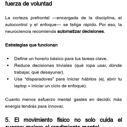
fuerza de voluntad
La corteza prefrontal —encargada de la disciplina, el 
autocontrol y el enfoque— se fatiga rápido. Por eso, la 
neurociencia recomienda 
automatizar decisiones
.
Estrategias que funcionan
Define un horario básico para tus tareas clave.
Reduce decisiones triviales (qué ropa usar, dónde 
trabajar, qué desayunar).
Usa “disparadores” para iniciar hábitos (ej. abrir tu 
laptop = iniciar un ciclo de enfoque).
Cuanto menos esfuerzo mental gastes en decidir, más 
energía tendrás para innovar.
5. El movimiento físico no solo cuida el 