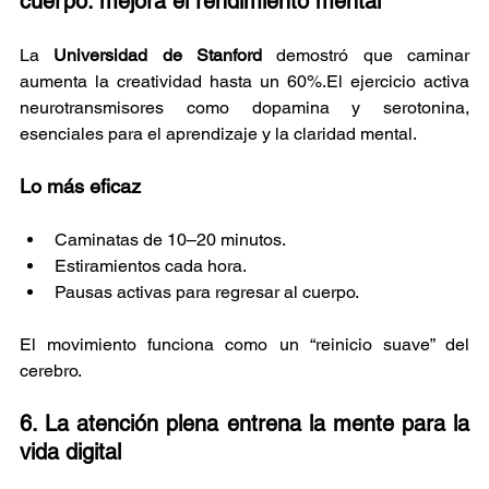
cuerpo: mejora el rendimiento mental
La 
Universidad de Stanford
 demostró que caminar 
aumenta la creatividad hasta un 60%.El ejercicio activa 
neurotransmisores como dopamina y serotonina, 
esenciales para el aprendizaje y la claridad mental.
Lo más eficaz
Caminatas de 10–20 minutos.
Estiramientos cada hora.
Pausas activas para regresar al cuerpo.
El movimiento funciona como un “reinicio suave” del 
cerebro.
6. La atención plena entrena la mente para la 
vida digital