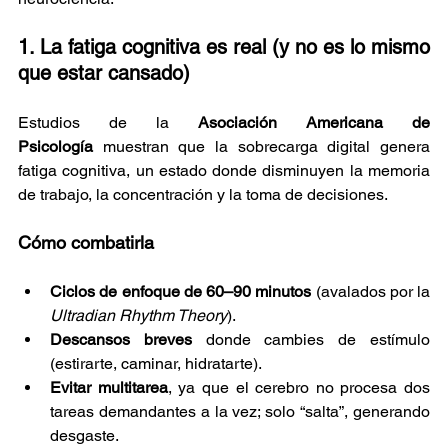
1. La fatiga cognitiva es real (y no es lo mismo 
que estar cansado)
Estudios de la 
Asociación Americana de 
Psicología
 muestran que la sobrecarga digital genera 
fatiga cognitiva, un estado donde disminuyen la memoria 
de trabajo, la concentración y la toma de decisiones.
Cómo combatirla
Ciclos de enfoque de 60–90 minutos
 (avalados por la 
Ultradian Rhythm Theory
).
Descansos breves
 donde cambies de estímulo 
(estirarte, caminar, hidratarte).
Evitar multitarea
, ya que el cerebro no procesa dos 
tareas demandantes a la vez; solo “salta”, generando 
desgaste.